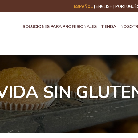
ESPAÑOL
ENGLISH
PORTUGUÊ
SOLUCIONES PARA PROFESIONALES
TIENDA
NOSOT
VIDA SIN GLUTE