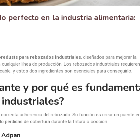
 perfecto en la industria alimentaria:
predusts para rebozados industriales
, diseñados para mejorar la
en cualquier línea de producción. Los rebozados industriales requieren
cable, y estos dos ingredientes son esenciales para conseguirlo.
ante y por qué es fundament
 industriales?
 correcta adherencia del rebozado. Su función es crear un puente en
do pérdidas de cobertura durante la fritura o cocción.
s Adpan