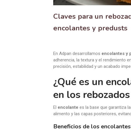
Claves para un rebozado
encolantes y predusts
En Adpan desarrollamos
encolantes y 
adherencia, la textura y el rendimiento 
precisión, estabilidad y un acabado impe
¿Qué es un encol
en los rebozados
El
encolante
es la base que garantiza la
alimento y las capas posteriores, evitan
Beneficios de los encolante