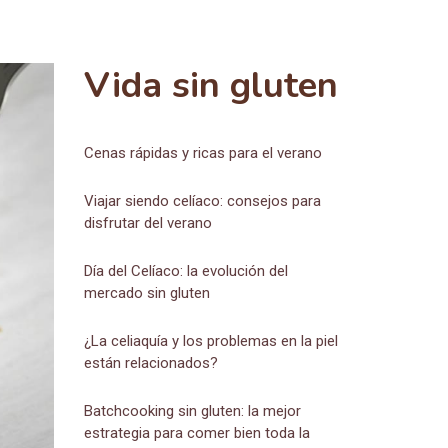
Vida sin gluten
Cenas rápidas y ricas para el verano
Viajar siendo celíaco: consejos para
disfrutar del verano
Día del Celíaco: la evolución del
mercado sin gluten
¿La celiaquía y los problemas en la piel
están relacionados?
Batchcooking sin gluten: la mejor
estrategia para comer bien toda la