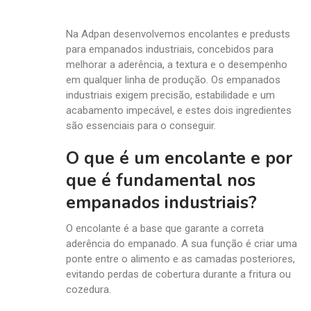
Na Adpan desenvolvemos encolantes e predusts
para empanados industriais, concebidos para
melhorar a aderência, a textura e o desempenho
em qualquer linha de produção. Os empanados
industriais exigem precisão, estabilidade e um
acabamento impecável, e estes dois ingredientes
são essenciais para o conseguir.
O que é um encolante e por
que é fundamental nos
empanados industriais?
O encolante é a base que garante a correta
aderência do empanado. A sua função é criar uma
ponte entre o alimento e as camadas posteriores,
evitando perdas de cobertura durante a fritura ou
cozedura.