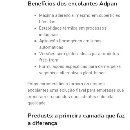
Benefícios dos encolantes Adpan
Máxima aderência, mesmo em superfícies
húmidas
Estabilidade térmica em processos
industriais
Aplicação homogénea em linhas
automáticas
Versões sem glúten, ideais para produtos
free-from
Formulações específicas para carne, peixe,
vegetais e alternativas plant-based
Estas características tornam os nossos
encolantes uma solução fiável para empresas que
procuram empanados consistentes e de alta
qualidade.
Predusts: a primeira camada que faz
a diferença