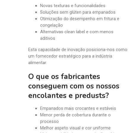
Novas texturas e funcionalidades
Soluções sem glúten para empanados
Otimização do desempenho em fritura e
congelação
Alternativas clean label e com menos
aditivos
Esta capacidade de inovação posiciona-nos como
um fornecedor estratégico para a indústria
alimentar.
O que os fabricantes
conseguem com os nossos
encolantes e predusts?
Empanados mais crocantes e estáveis
Menor perda de cobertura durante o
processo
Melhor aspeto visual e cor uniforme