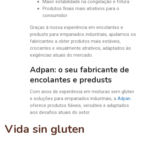
Maior estabilidade na congelação e fritura
Produtos finais mais atrativos para o
consumidor
Graças à nossa experiência em encolantes e
predusts para empanados industriais, ajudamos os
fabricantes a obter produtos mais estáveis,
crocantes e visualmente atrativos, adaptados às
exigências atuais do mercado.
Adpan: o seu fabricante de
encolantes e predusts
Com anos de experiência em misturas sem glúten
e soluções para empanados industriais, a
Adpan
oferece produtos fiáveis, versáteis e adaptados
aos desafios atuais do setor.
Vida sin gluten