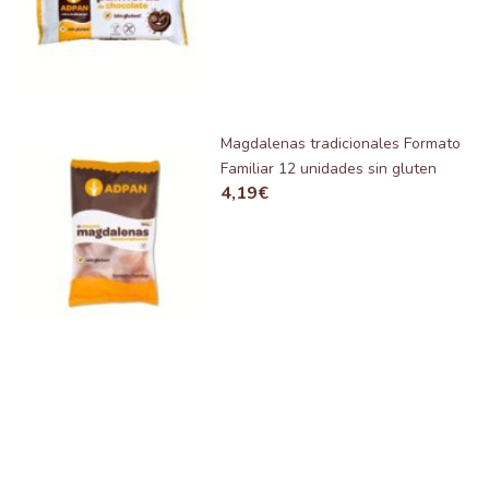
Magdalenas tradicionales Formato
Familiar 12 unidades sin gluten
4,19
€