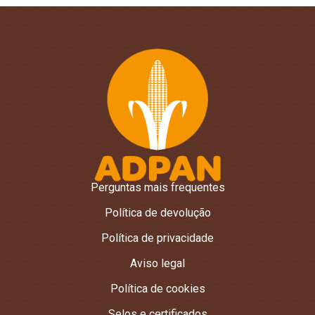
Perguntas mais frequentes
Política de devolução
Política de privacidade
Aviso legal
Política de cookies
Selos e certificados