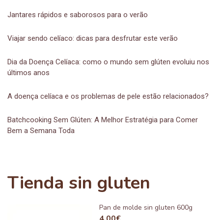
Jantares rápidos e saborosos para o verão
Viajar sendo celíaco: dicas para desfrutar este verão
Dia da Doença Celíaca: como o mundo sem glúten evoluiu nos
últimos anos
A doença celíaca e os problemas de pele estão relacionados?
Batchcooking Sem Glúten: A Melhor Estratégia para Comer
Bem a Semana Toda
Tienda sin gluten
Pan de molde sin gluten 600g
4,00
€