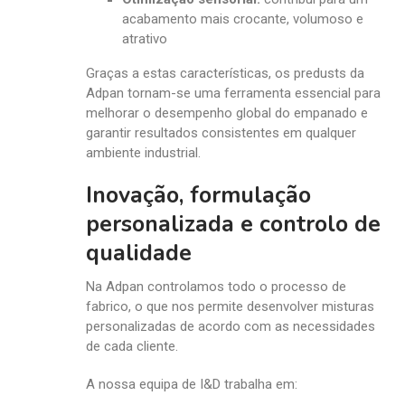
acabamento mais crocante, volumoso e
atrativo
Graças a estas características, os predusts da
Adpan tornam-se uma ferramenta essencial para
melhorar o desempenho global do empanado e
garantir resultados consistentes em qualquer
ambiente industrial.
Inovação, formulação
personalizada e controlo de
qualidade
Na Adpan controlamos todo o processo de
fabrico, o que nos permite desenvolver misturas
personalizadas de acordo com as necessidades
de cada cliente.
A nossa equipa de I&D trabalha em: