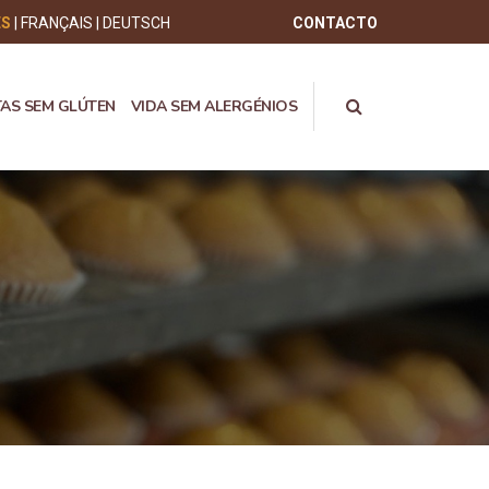
ÊS
FRANÇAIS
DEUTSCH
CONTACTO
TAS SEM GLÚTEN
VIDA SEM ALERGÉNIOS