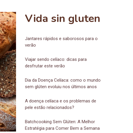
Vida sin gluten
Jantares rápidos e saborosos para o
verão
Viajar sendo celíaco: dicas para
desfrutar este verão
Dia da Doença Celíaca: como o mundo
sem glúten evoluiu nos últimos anos
A doença celíaca e os problemas de
pele estão relacionados?
Batchcooking Sem Glúten: A Melhor
Estratégia para Comer Bem a Semana