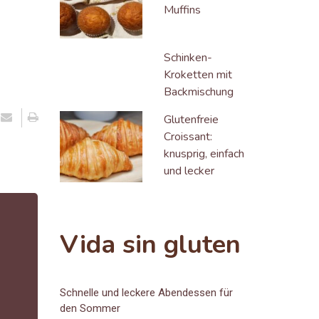
Muffins
Schinken-
Kroketten mit
Backmischung
Glutenfreie
Croissant:
knusprig, einfach
und lecker
Vida sin gluten
Schnelle und leckere Abendessen für
den Sommer