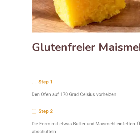
Glutenfreier Maism
Step 1
Den Ofen auf 170 Grad Celsius vorheizen
Step 2
Die Form mit etwas Butter und Maismehl einfetten. 
abschütteln