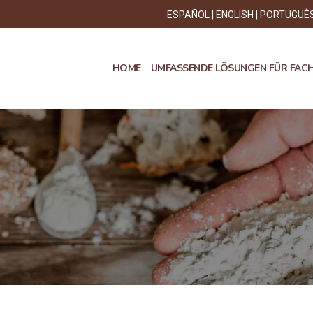
ESPAÑOL
ENGLISH
PORTUGUÊ
HOME
UMFASSENDE LÖSUNGEN FÜR FAC