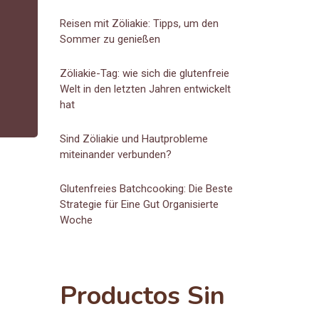
Reisen mit Zöliakie: Tipps, um den
Sommer zu genießen
Zöliakie-Tag: wie sich die glutenfreie
Welt in den letzten Jahren entwickelt
hat
Sind Zöliakie und Hautprobleme
miteinander verbunden?
Glutenfreies Batchcooking: Die Beste
Strategie für Eine Gut Organisierte
Woche
Productos Sin