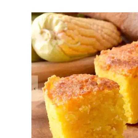
Previous