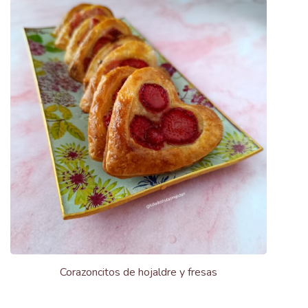
Corazoncitos de hojaldre y fresas