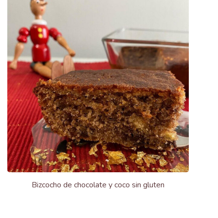
Bizcocho de chocolate y coco sin gluten