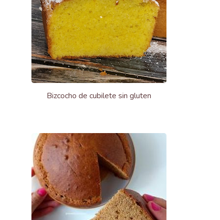
Bizcocho de cubilete sin gluten