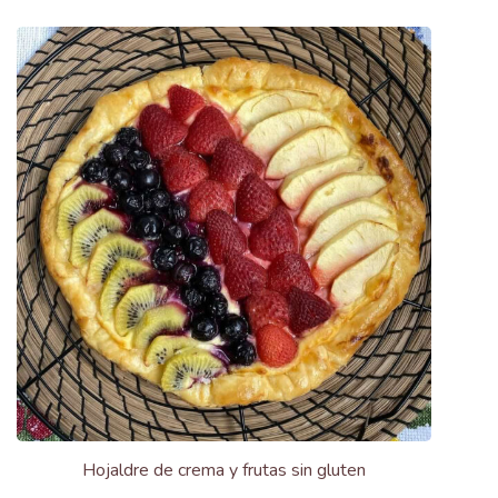
Hojaldre de crema y frutas sin gluten