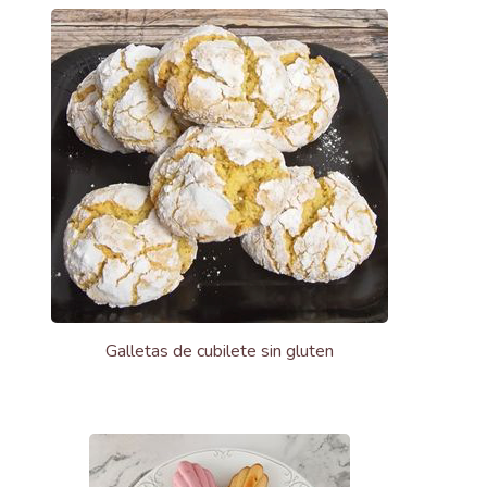
Galletas de cubilete sin gluten