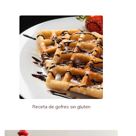
Receta de gofres sin gluten