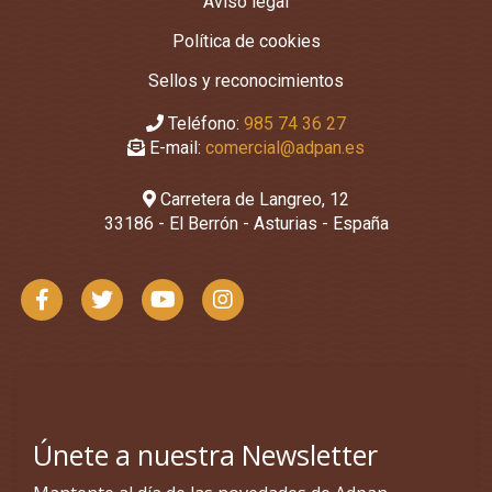
Aviso legal
Política de cookies
Sellos y reconocimientos
Teléfono:
985 74 36 27
E-mail:
comercial@adpan.es
Carretera de Langreo, 12
33186 - El Berrón - Asturias - España