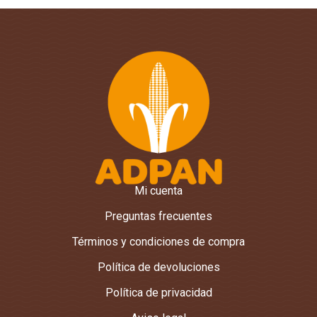
Mi cuenta
Preguntas frecuentes
Términos y condiciones de compra
Política de devoluciones
Política de privacidad