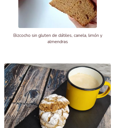
Bizcocho sin gluten de dátiles, canela, limón y
almendras