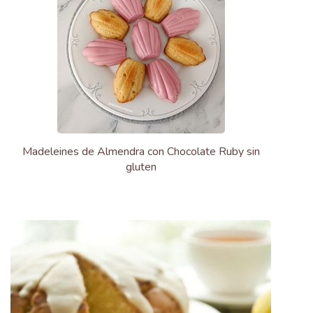
Madeleines de Almendra con Chocolate Ruby sin
gluten