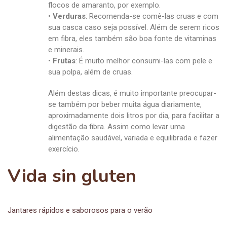
flocos de amaranto, por exemplo.
•
Verduras
: Recomenda-se comê-las cruas e com
sua casca caso seja possível. Além de serem ricos
em fibra, eles também são boa fonte de vitaminas
e minerais.
•
Frutas
: É muito melhor consumi-las com pele e
sua polpa, além de cruas.
Além destas dicas, é muito importante preocupar-
se também por beber muita água diariamente,
aproximadamente dois litros por dia, para facilitar a
digestão da fibra. Assim como levar uma
alimentação saudável, variada e equilibrada e fazer
exercício.
Vida sin gluten
Jantares rápidos e saborosos para o verão