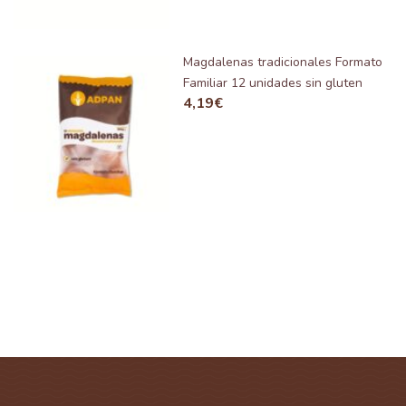
Magdalenas tradicionales Formato
Familiar 12 unidades sin gluten
4,19
€