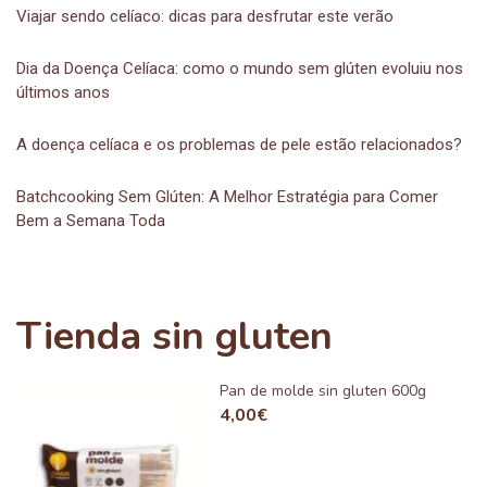
Viajar sendo celíaco: dicas para desfrutar este verão
Dia da Doença Celíaca: como o mundo sem glúten evoluiu nos
últimos anos
A doença celíaca e os problemas de pele estão relacionados?
Batchcooking Sem Glúten: A Melhor Estratégia para Comer
Bem a Semana Toda
Tienda sin gluten
Pan de molde sin gluten 600g
4,00
€