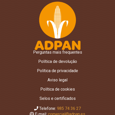
Perguntas mais frequentes
Política de devolução
Política de privacidade
Aviso legal
Política de cookies
Selos e certificados
Telefone:
985 74 36 27
E-mail:
comercial@adpan.es