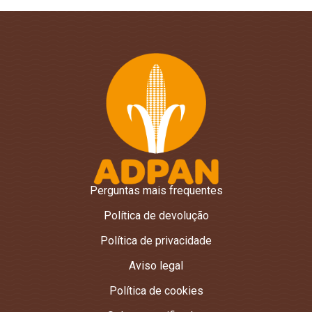
Perguntas mais frequentes
Política de devolução
Política de privacidade
Aviso legal
Política de cookies