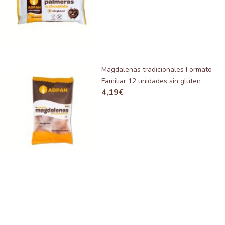
Magdalenas tradicionales Formato
Familiar 12 unidades sin gluten
4,19
€