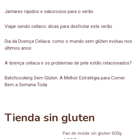
Jantares rápidos e saborosos para o verão
Viajar sendo celíaco: dicas para desfrutar este verão
Dia da Doença Celíaca: como o mundo sem glúten evoluiu nos
últimos anos
A doença celíaca e os problemas de pele estão relacionados?
Batchcooking Sem Glúten: A Melhor Estratégia para Comer
Bem a Semana Toda
Tienda sin gluten
Pan de molde sin gluten 600g