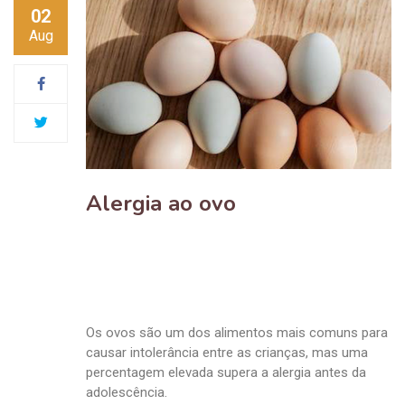
02
Aug
Alergia ao ovo
Os ovos são um dos alimentos mais comuns para
causar intolerância entre as crianças, mas uma
percentagem elevada supera a alergia antes da
adolescência.