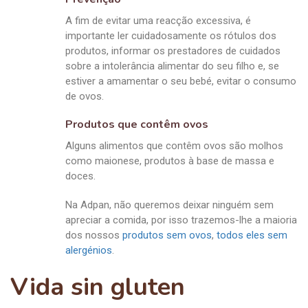
A fim de evitar uma reacção excessiva, é
importante ler cuidadosamente os rótulos dos
produtos, informar os prestadores de cuidados
sobre a intolerância alimentar do seu filho e, se
estiver a amamentar o seu bebé, evitar o consumo
de ovos.
Produtos que contêm ovos
Alguns alimentos que contêm ovos são molhos
como maionese, produtos à base de massa e
doces.
Na Adpan, não queremos deixar ninguém sem
apreciar a comida, por isso trazemos-lhe a maioria
dos nossos
produtos sem ovos
,
todos eles sem
alergénios
.
Vida sin gluten