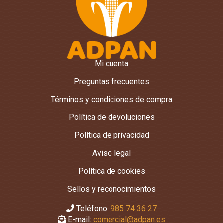
Mi cuenta
Preguntas frecuentes
Términos y condiciones de compra
Política de devoluciones
Política de privacidad
Aviso legal
Política de cookies
Sellos y reconocimientos
Teléfono:
985 74 36 27
E-mail:
comercial@adpan.es