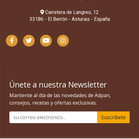
Carretera de Langreo, 12
33186 - El Berrón - Asturias - España