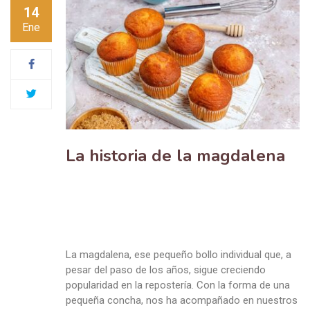
14
Ene
La historia de la magdalena
La magdalena, ese pequeño bollo individual que, a
pesar del paso de los años, sigue creciendo
popularidad en la repostería. Con la forma de una
pequeña concha, nos ha acompañado en nuestros