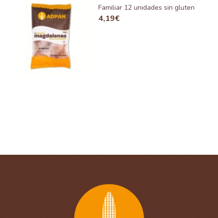
Familiar 12 unidades sin gluten
4,19
€