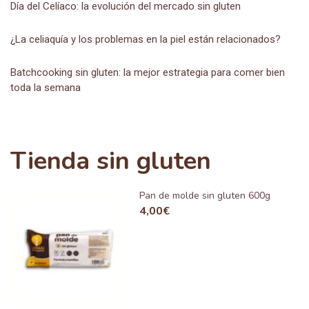
Día del Celíaco: la evolución del mercado sin gluten
¿La celiaquía y los problemas en la piel están relacionados?
Batchcooking sin gluten: la mejor estrategia para comer bien
toda la semana
Tienda sin gluten
Pan de molde sin gluten 600g
4,00
€