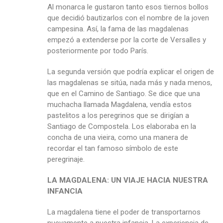
Al monarca le gustaron tanto esos tiernos bollos
que decidió bautizarlos con el nombre de la joven
campesina. Así, la fama de las magdalenas
empezó a extenderse por la corte de Versalles y
posteriormente por todo París.
La segunda versión que podría explicar el origen de
las magdalenas se sitúa, nada más y nada menos,
que en el Camino de Santiago. Se dice que una
muchacha llamada Magdalena, vendía estos
pastelitos a los peregrinos que se dirigían a
Santiago de Compostela. Los elaboraba en la
concha de una vieira, como una manera de
recordar el tan famoso símbolo de este
peregrinaje.
LA MAGDALENA: UN VIAJE HACIA NUESTRA
INFANCIA
La magdalena tiene el poder de transportarnos