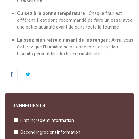
croustillante.
Cuisez à la bonne température :
Chaque four est
différent, il est donc recommandé de faire un essai avec
une petite quantité avant de cuire toute la fournée.
Laissez bien refroidir avant de les ranger :
Ainsi, vous
éviterez que l’humidité ne se concentre et que les
biscuits perdent leur texture croustillante.
INGREDIENTS
First ingredient information
Second ingredient information