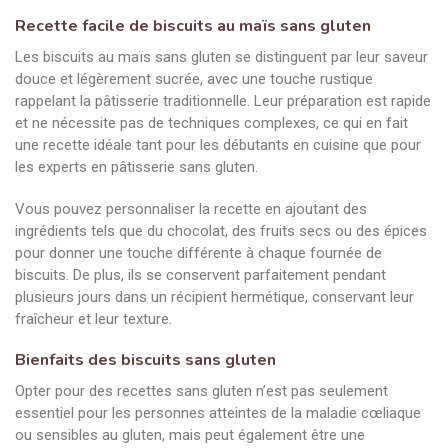
Recette facile de biscuits au maïs sans gluten
Les biscuits au maïs sans gluten se distinguent par leur saveur
douce et légèrement sucrée, avec une touche rustique
rappelant la pâtisserie traditionnelle. Leur préparation est rapide
et ne nécessite pas de techniques complexes, ce qui en fait
une recette idéale tant pour les débutants en cuisine que pour
les experts en pâtisserie sans gluten.
Vous pouvez personnaliser la recette en ajoutant des
ingrédients tels que du chocolat, des fruits secs ou des épices
pour donner une touche différente à chaque fournée de
biscuits. De plus, ils se conservent parfaitement pendant
plusieurs jours dans un récipient hermétique, conservant leur
fraîcheur et leur texture.
Bienfaits des biscuits sans gluten
Opter pour des recettes sans gluten n’est pas seulement
essentiel pour les personnes atteintes de la maladie cœliaque
ou sensibles au gluten, mais peut également être une