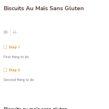
Biscuits Au Maïs Sans Gluten
Step 1
First thing to do
Step 2
Second thing to do