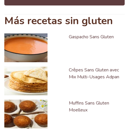
Más recetas sin gluten
Gaspacho Sans Gluten
Crêpes Sans Gluten avec
Mix Multi-Usages Adpan
Muffins Sans Gluten
Moelleux