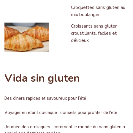
Croquettes sans gluten au
mix boulanger
Croissants sans gluten :
croustillants, faciles et
délicieux
Vida sin gluten
Des dîners rapides et savoureux pour l’été
Voyager en étant cœliaque : conseils pour profiter de l’été
Journée des cœliaques : comment le monde du sans gluten a