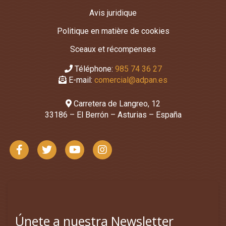
Avis juridique
Politique en matière de cookies
Sceaux et récompenses
Téléphone:
985 74 36 27
E-mail:
comercial@adpan.es
Carretera de Langreo, 12
33186 – El Berrón – Asturias – España