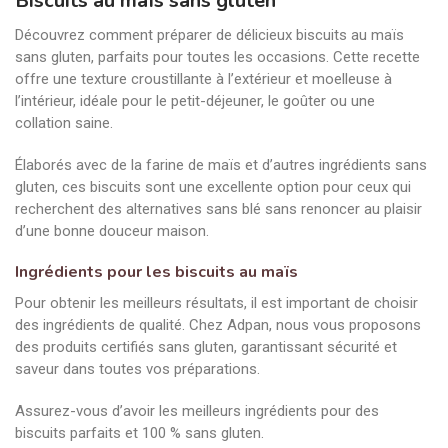
Biscuits au maïs sans gluten
Découvrez comment préparer de délicieux biscuits au maïs
sans gluten, parfaits pour toutes les occasions. Cette recette
offre une texture croustillante à l’extérieur et moelleuse à
l’intérieur, idéale pour le petit-déjeuner, le goûter ou une
collation saine.
Élaborés avec de la farine de maïs et d’autres ingrédients sans
gluten, ces biscuits sont une excellente option pour ceux qui
recherchent des alternatives sans blé sans renoncer au plaisir
d’une bonne douceur maison.
Ingrédients pour les biscuits au maïs
Pour obtenir les meilleurs résultats, il est important de choisir
des ingrédients de qualité. Chez Adpan, nous vous proposons
des produits certifiés sans gluten, garantissant sécurité et
saveur dans toutes vos préparations.
Assurez-vous d’avoir les meilleurs ingrédients pour des
biscuits parfaits et 100 % sans gluten.