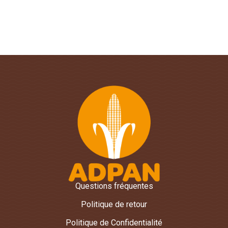
Questions fréquentes
Politique de retour
Politique de Confidentialité