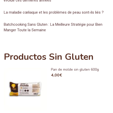
évolué ces dernières années
La maladie cœliaque et les problèmes de peau sont‑ils liés ?
Batchcooking Sans Gluten : La Meilleure Stratégie pour Bien
Manger Toute la Semaine
Productos Sin Gluten
Pan de molde sin gluten 600g
4,00
€