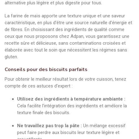
alternative plus légère et plus digeste pour tous.
La farine de maïs apporte une texture unique et une saveur
caractéristique, en plus d’être une source naturelle d’énergie et
de fibres. En choisissant des ingrédients de qualité comme
ceux que nous proposons chez Adpan, vous garantissez une
recette sûre et délicieuse, sans contaminations croisées et
élaborée avec tout le soin que nécessitent les régimes sans
gluten.
Conseils pour des biscuits parfaits
Pour obtenir le meilleur résultat lors de votre cuisson, tenez
compte de ces astuces d’expert :
Utilisez des ingrédients à température ambiante :
Cela facilite l’intégration des ingrédients et améliore la
texture finale des biscuits.
Ne travaillez pas trop la pâte :
Un mélange excessif
peut faire perdre aux biscuits leur texture légère et