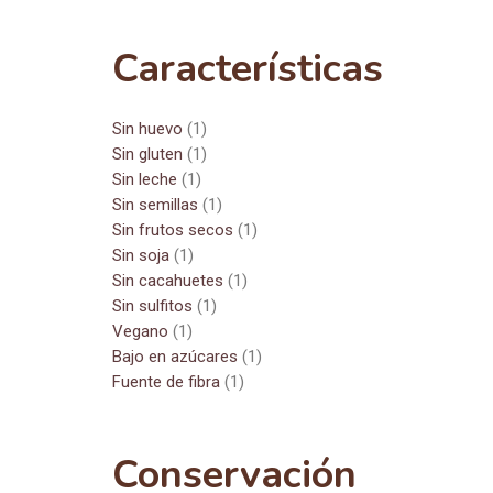
Características
Sin huevo
(1)
Sin gluten
(1)
Sin leche
(1)
Sin semillas
(1)
Sin frutos secos
(1)
Sin soja
(1)
Sin cacahuetes
(1)
Sin sulfitos
(1)
Vegano
(1)
Bajo en azúcares
(1)
Fuente de fibra
(1)
Conservación