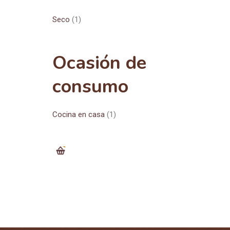
Seco
(1)
Ocasión de
consumo
Cocina en casa
(1)
0