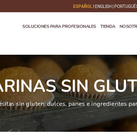
ESPAÑOL
ENGLISH
PORTUGUÊ
SOLUCIONES PARA PROFESIONALES
TIENDA
NOSOT
RINAS SIN GLU