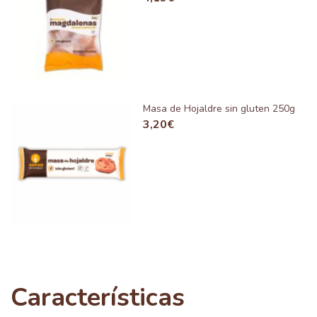
Masa de Hojaldre sin gluten 250g
3,20
€
Características