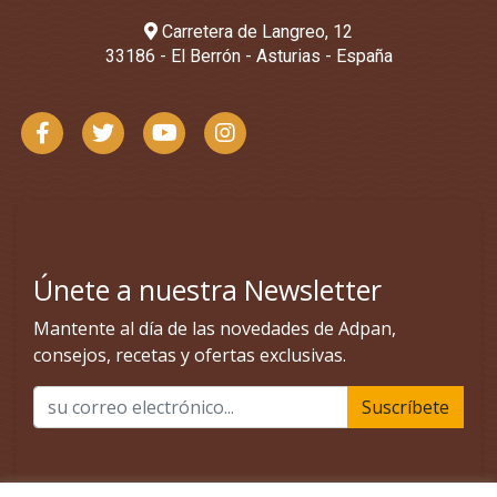
Carretera de Langreo, 12
33186 - El Berrón - Asturias - España