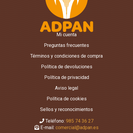
Mi cuenta
Preguntas frecuentes
Términos y condiciones de compra
Política de devoluciones
Política de privacidad
Aviso legal
Política de cookies
Sellos y reconocimientos
Teléfono:
985 74 36 27
E-mail:
comercial@adpan.es