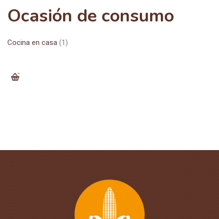
Ocasión de consumo
Cocina en casa
(1)
0