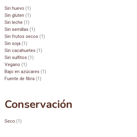
Sin huevo
(1)
Sin gluten
(1)
Sin leche
(1)
Sin semillas
(1)
Sin frutos secos
(1)
Sin soja
(1)
Sin cacahuetes
(1)
Sin sulfitos
(1)
Vegano
(1)
Bajo en azúcares
(1)
Fuente de fibra
(1)
Conservación
Seco
(1)