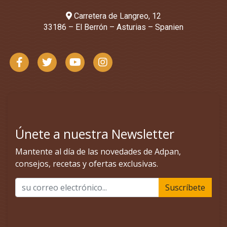
Carretera de Langreo, 12
33186 – El Berrón – Asturias – Spanien