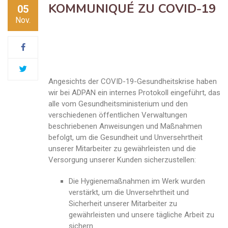
KOMMUNIQUÉ ZU COVID-19
05
Nov.
Angesichts der COVID-19-Gesundheitskrise haben
wir bei ADPAN ein internes Protokoll eingeführt, das
alle vom Gesundheitsministerium und den
verschiedenen öffentlichen Verwaltungen
beschriebenen Anweisungen und Maßnahmen
befolgt, um die Gesundheit und Unversehrtheit
unserer Mitarbeiter zu gewährleisten und die
Versorgung unserer Kunden sicherzustellen:
Die Hygienemaßnahmen im Werk wurden
verstärkt, um die Unversehrtheit und
Sicherheit unserer Mitarbeiter zu
gewährleisten und unsere tägliche Arbeit zu
sichern.