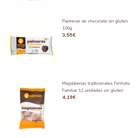
Palmeras de chocolate sin gluten
100g
3,55
€
Magdalenas tradicionales Formato
Familiar 12 unidades sin gluten
4,19
€