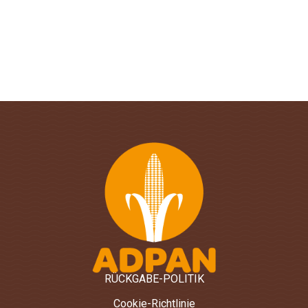
RÜCKGABE-POLITIK
Cookie-Richtlinie