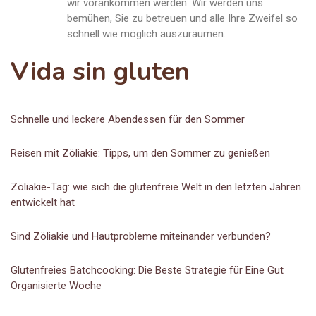
wir vorankommen werden. Wir werden uns
bemühen, Sie zu betreuen und alle Ihre Zweifel so
schnell wie möglich auszuräumen.
Vida sin gluten
Schnelle und leckere Abendessen für den Sommer
Reisen mit Zöliakie: Tipps, um den Sommer zu genießen
Zöliakie-Tag: wie sich die glutenfreie Welt in den letzten Jahren
entwickelt hat
Sind Zöliakie und Hautprobleme miteinander verbunden?
Glutenfreies Batchcooking: Die Beste Strategie für Eine Gut
Organisierte Woche