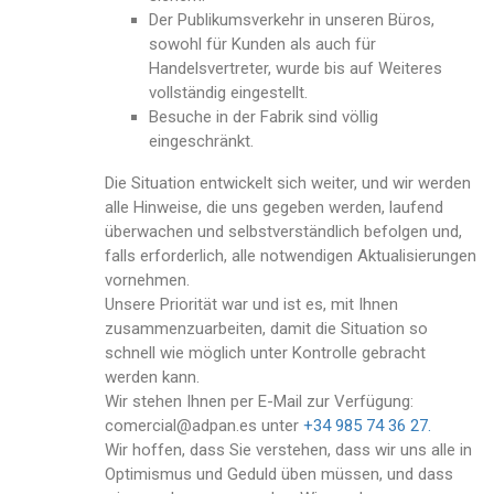
Der Publikumsverkehr in unseren Büros,
sowohl für Kunden als auch für
Handelsvertreter, wurde bis auf Weiteres
vollständig eingestellt.
Besuche in der Fabrik sind völlig
eingeschränkt.
Die Situation entwickelt sich weiter, und wir werden
alle Hinweise, die uns gegeben werden, laufend
überwachen und selbstverständlich befolgen und,
falls erforderlich, alle notwendigen Aktualisierungen
vornehmen.
Unsere Priorität war und ist es, mit Ihnen
zusammenzuarbeiten, damit die Situation so
schnell wie möglich unter Kontrolle gebracht
werden kann.
Wir stehen Ihnen per E-Mail zur Verfügung:
comercial@adpan.es unter
+34 985 74 36 27.
Wir hoffen, dass Sie verstehen, dass wir uns alle in
Optimismus und Geduld üben müssen, und dass