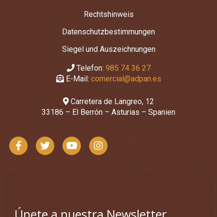
Rechtshinweis
Datenschutzbestimmungen
Siegel und Auszeichnungen
Telefon:
985 74 36 27
E-Mail:
comercial@adpan.es
Carretera de Langreo, 12
33186 – El Berrón – Asturias – Spanien