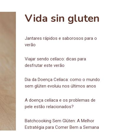
Vida sin gluten
Jantares rápidos e saborosos para o
verão
Viajar sendo celíaco: dicas para
desfrutar este verão
Dia da Doença Celíaca: como o mundo
sem glúten evoluiu nos últimos anos
A doença celíaca e os problemas de
pele estão relacionados?
Batchcooking Sem Glúten: A Melhor
Estratégia para Comer Bem a Semana