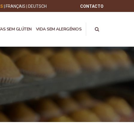
ÊS
FRANÇAIS
DEUTSCH
CONTACTO
TAS SEM GLÚTEN
VIDA SEM ALERGÉNIOS