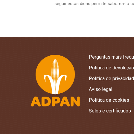
seguir estas dicas permite saboreá-lo
Perguntas mais freq
Política de devolução
Política de privacida
Aviso legal
Política de cookies
Selos e certificados