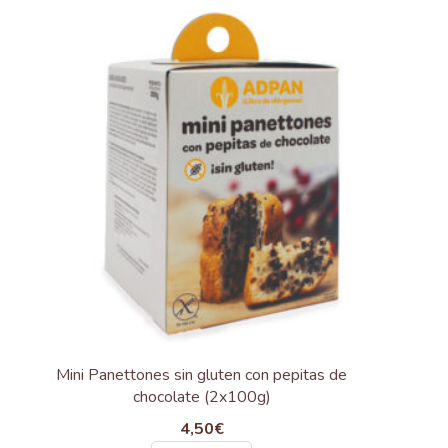
Mini Panettones sin gluten con pepitas de
chocolate (2x100g)
4,50
€