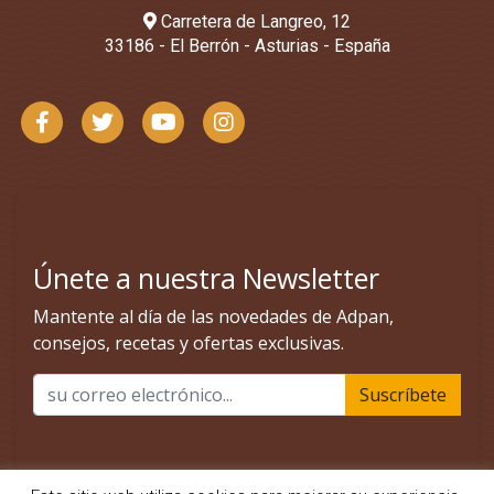
Carretera de Langreo, 12
33186 - El Berrón - Asturias - España