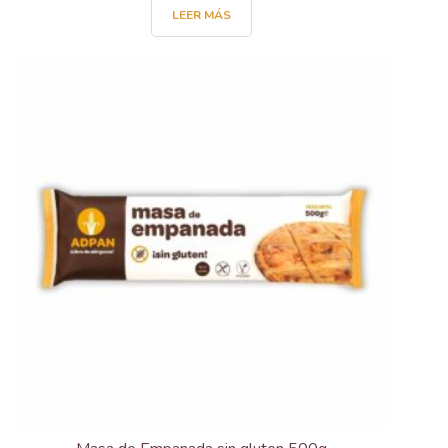
LEER MÁS