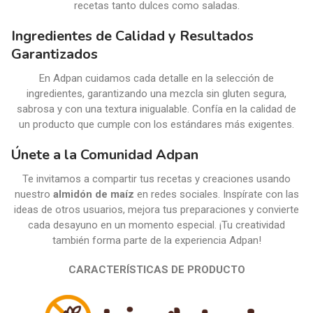
recetas tanto dulces como saladas.
Ingredientes de Calidad y Resultados
Garantizados
En Adpan cuidamos cada detalle en la selección de
ingredientes, garantizando una mezcla sin gluten segura,
sabrosa y con una textura inigualable. Confía en la calidad de
un producto que cumple con los estándares más exigentes.
Únete a la Comunidad Adpan
Te invitamos a compartir tus recetas y creaciones usando
nuestro
almidón de maíz
en redes sociales. Inspírate con las
ideas de otros usuarios, mejora tus preparaciones y convierte
cada desayuno en un momento especial. ¡Tu creatividad
también forma parte de la experiencia Adpan!
CARACTERÍSTICAS DE PRODUCTO