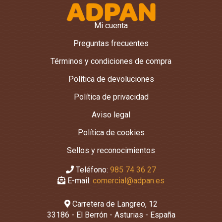
Mi cuenta
Preguntas frecuentes
Términos y condiciones de compra
Política de devoluciones
Política de privacidad
Aviso legal
Política de cookies
Sellos y reconocimientos
Teléfono:
985 74 36 27
E-mail:
comercial@adpan.es
Carretera de Langreo, 12
33186 - El Berrón - Asturias - España