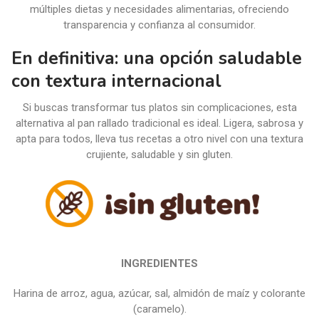
múltiples dietas y necesidades alimentarias, ofreciendo
transparencia y confianza al consumidor.
En definitiva: una opción saludable
con textura internacional
Si buscas transformar tus platos sin complicaciones, esta
alternativa al pan rallado tradicional es ideal. Ligera, sabrosa y
apta para todos, lleva tus recetas a otro nivel con una textura
crujiente, saludable y sin gluten.
INGREDIENTES
Harina de arroz, agua, azúcar, sal, almidón de maíz y colorante
(caramelo).