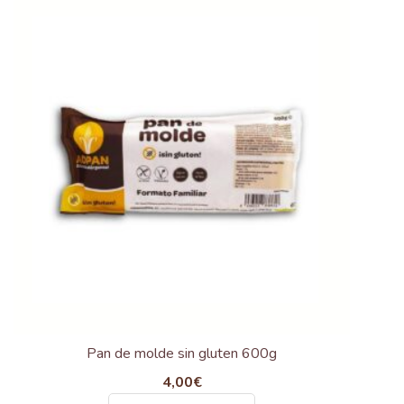
Pan de molde sin gluten 600g
4,00
€