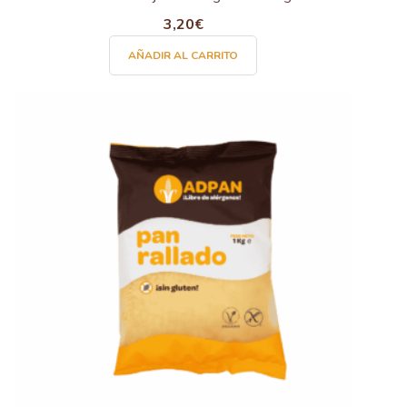
3,20
€
AÑADIR AL CARRITO