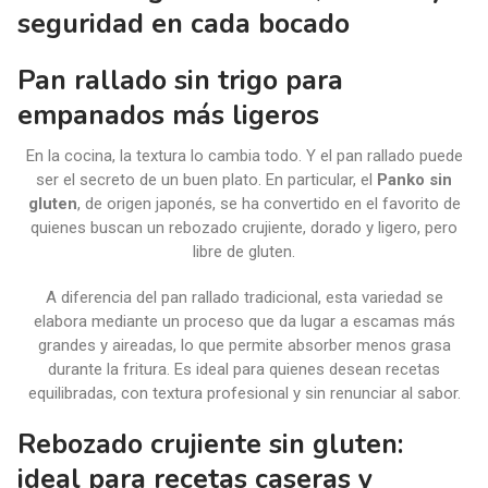
seguridad en cada bocado
Pan rallado sin trigo para
empanados más ligeros
En la cocina, la textura lo cambia todo. Y el pan rallado puede
ser el secreto de un buen plato. En particular, el
Panko sin
gluten
, de origen japonés, se ha convertido en el favorito de
quienes buscan un rebozado crujiente, dorado y ligero, pero
libre de gluten.
A diferencia del pan rallado tradicional, esta variedad se
elabora mediante un proceso que da lugar a escamas más
grandes y aireadas, lo que permite absorber menos grasa
durante la fritura. Es ideal para quienes desean recetas
equilibradas, con textura profesional y sin renunciar al sabor.
Rebozado crujiente sin gluten:
ideal para recetas caseras y