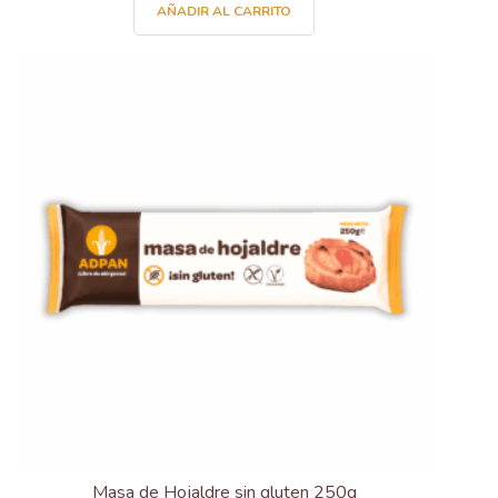
AÑADIR AL CARRITO
Masa de Hojaldre sin gluten 250g