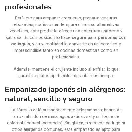
profesionales
Perfecto para empanar croquetas, preparar verduras
rebozadas, mariscos en tempura o incluso alternativas
vegetales, este producto ofrece una cobertura uniforme y
sabrosa. Su composición lo hace
seguro para personas con
celiaquía
, y su versatilidad lo convierte en un ingrediente
imprescindible tanto en cocinas domésticas como en
profesionales.
Además, mantiene el crujiente incluso al enfriar, lo que
garantiza platos apetecibles durante más tiempo.
Empanizado japonés sin alérgenos:
natural, sencillo y seguro
La fórmula está cuidadosamente seleccionada: harina de
arroz, almidón de maíz, agua, azúcar, sal y un toque de
colorante natural (caramelo). Sin gluten, sin trazas de trigo ni
otros alérgenos comunes, este empanado es apto para