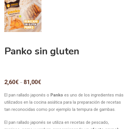
Panko sin gluten
2,60
€
81,00
€
–
El pan rallado japonés o
Panko
es uno de los ingredientes más
utilizados en la cocina asiática para la preparación de recetas
tan reconocidas como por ejemplo la tempura de gambas.
El pan rallado japonés se utiliza en recetas de pescado,